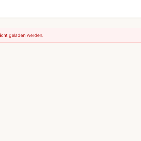
nicht geladen werden.