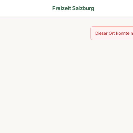
Freizeit Salzburg
Dieser Ort konnte 