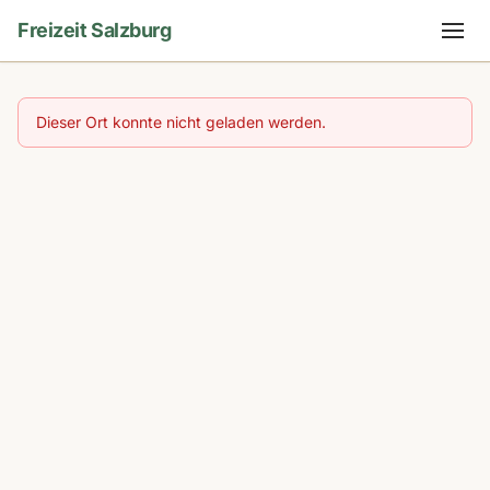
Freizeit Salzburg
Dieser Ort konnte nicht geladen werden.