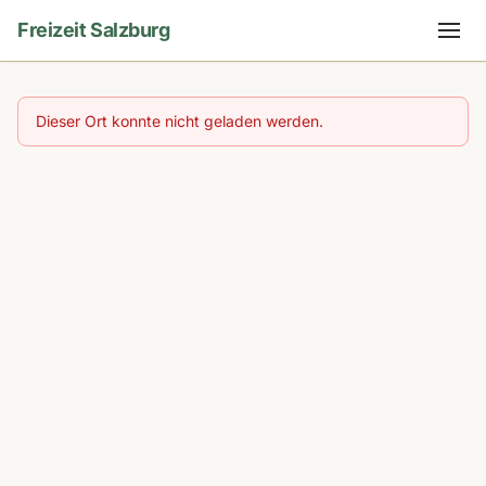
Freizeit Salzburg
Dieser Ort konnte nicht geladen werden.