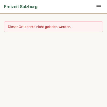
Freizeit Salzburg
Dieser Ort konnte nicht geladen werden.