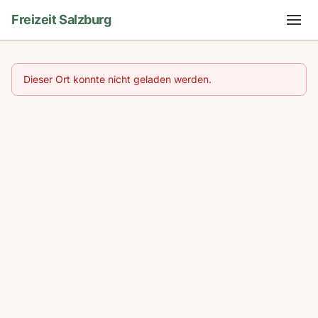
Freizeit Salzburg
Dieser Ort konnte nicht geladen werden.