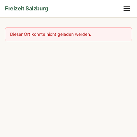
Freizeit Salzburg
Dieser Ort konnte nicht geladen werden.