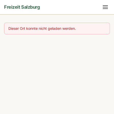
Freizeit Salzburg
Dieser Ort konnte nicht geladen werden.