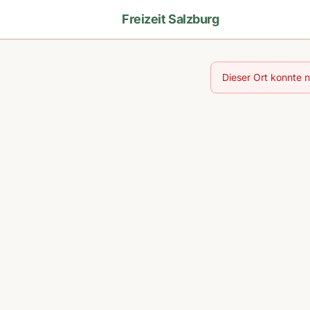
Freizeit Salzburg
Dieser Ort konnte 