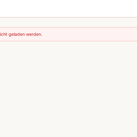
nicht geladen werden.