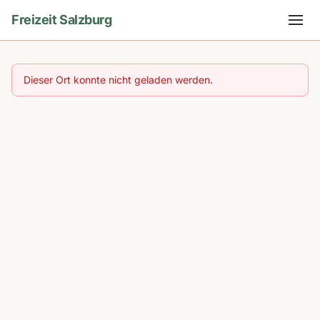
Freizeit Salzburg
Dieser Ort konnte nicht geladen werden.