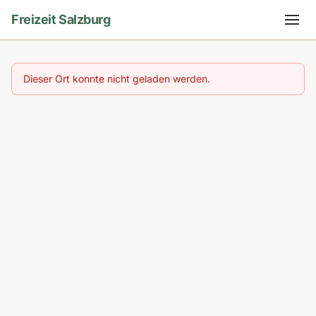
Freizeit Salzburg
Dieser Ort konnte nicht geladen werden.