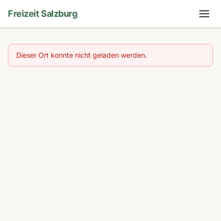
Freizeit Salzburg
Dieser Ort konnte nicht geladen werden.