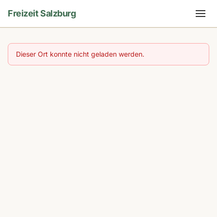
Freizeit Salzburg
Dieser Ort konnte nicht geladen werden.