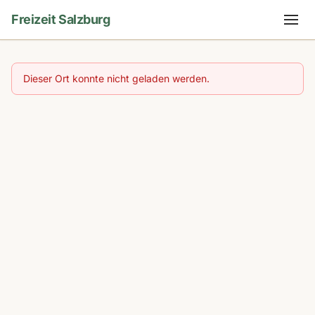
Freizeit Salzburg
Dieser Ort konnte nicht geladen werden.