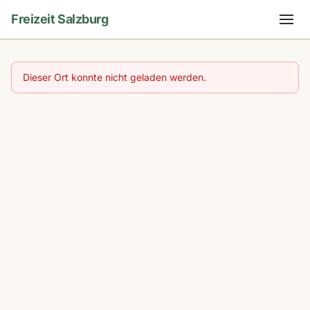
Freizeit Salzburg
Dieser Ort konnte nicht geladen werden.