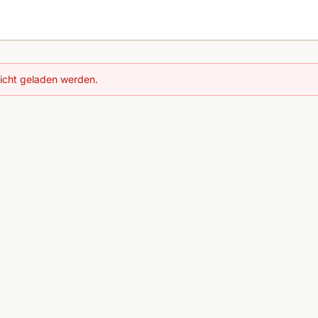
nicht geladen werden.