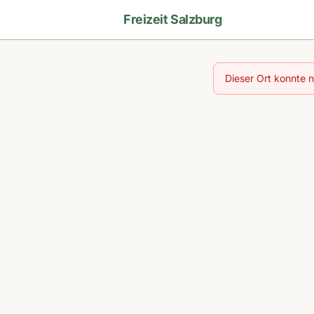
Freizeit Salzburg
Dieser Ort konnte 