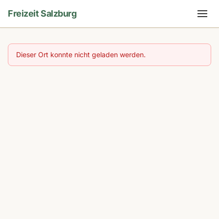
Freizeit Salzburg
Dieser Ort konnte nicht geladen werden.