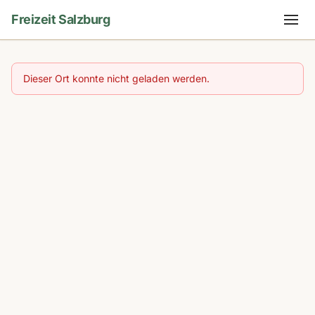
Freizeit Salzburg
Dieser Ort konnte nicht geladen werden.