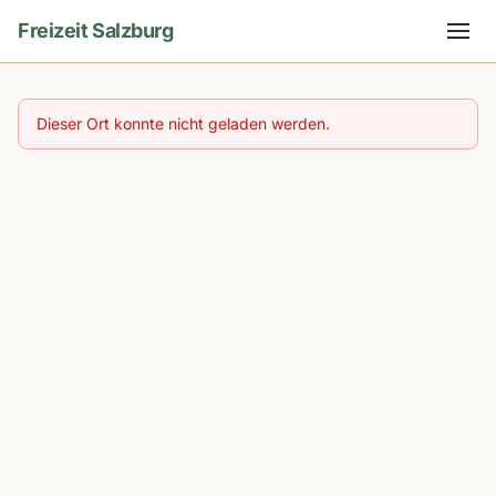
Freizeit Salzburg
Dieser Ort konnte nicht geladen werden.