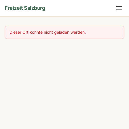
Freizeit Salzburg
Dieser Ort konnte nicht geladen werden.