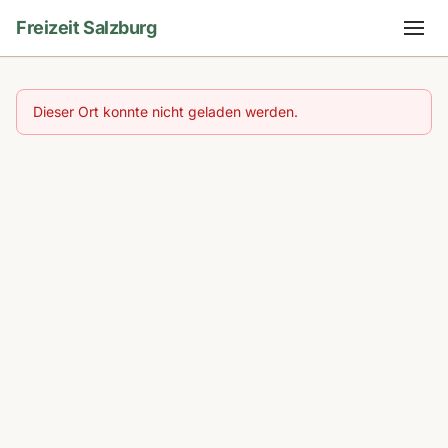
Freizeit Salzburg
Dieser Ort konnte nicht geladen werden.