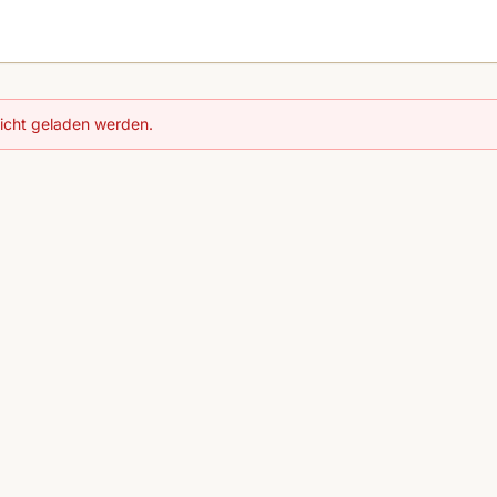
nicht geladen werden.