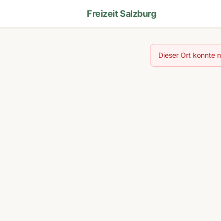
Freizeit Salzburg
Dieser Ort konnte 