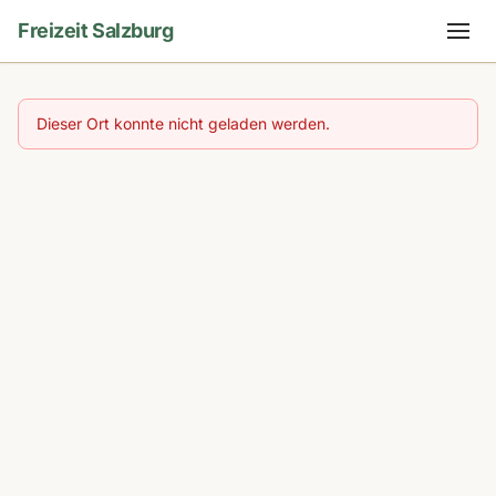
Freizeit Salzburg
Dieser Ort konnte nicht geladen werden.