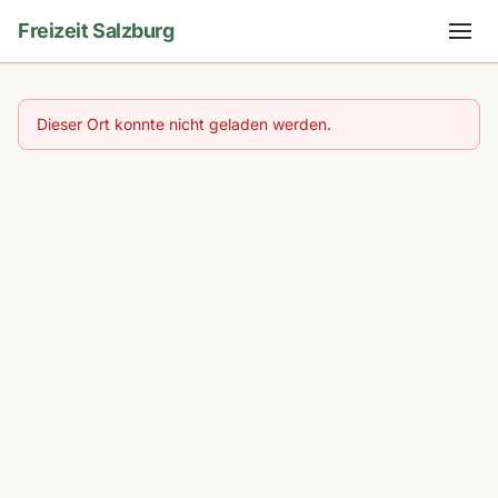
Freizeit Salzburg
Dieser Ort konnte nicht geladen werden.