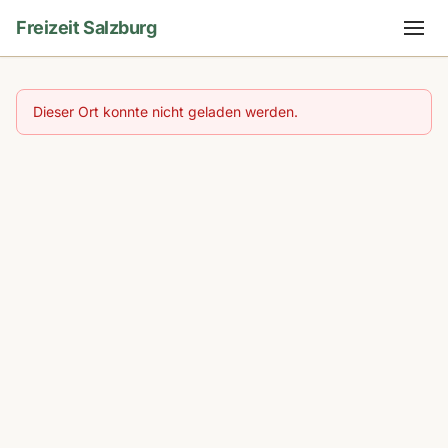
Freizeit Salzburg
Dieser Ort konnte nicht geladen werden.