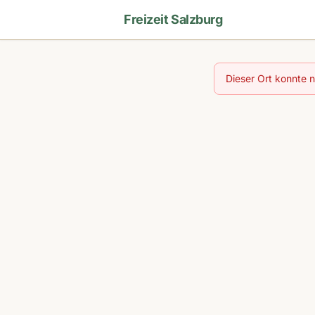
Freizeit Salzburg
Dieser Ort konnte 