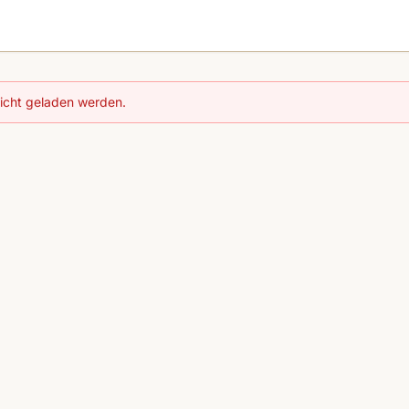
nicht geladen werden.