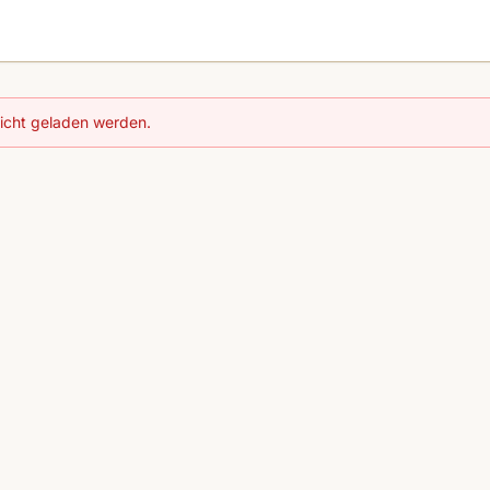
nicht geladen werden.