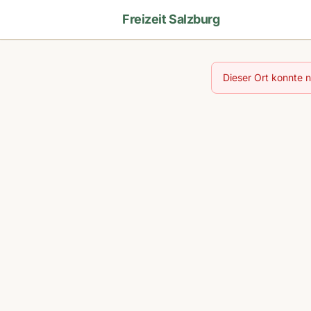
Freizeit Salzburg
Dieser Ort konnte 