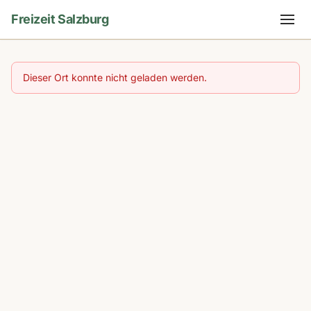
Freizeit Salzburg
Dieser Ort konnte nicht geladen werden.