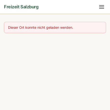
Freizeit Salzburg
Dieser Ort konnte nicht geladen werden.