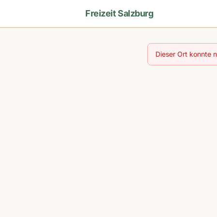
Freizeit Salzburg
Dieser Ort konnte 