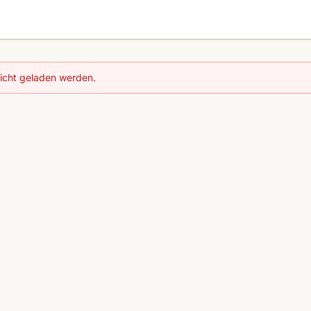
nicht geladen werden.