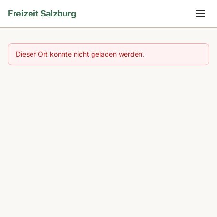
Freizeit Salzburg
Dieser Ort konnte nicht geladen werden.