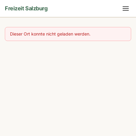
Freizeit Salzburg
Dieser Ort konnte nicht geladen werden.