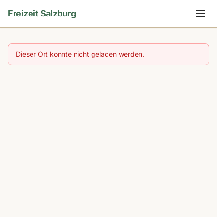
Freizeit Salzburg
Dieser Ort konnte nicht geladen werden.