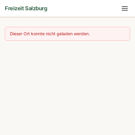
Freizeit Salzburg
Dieser Ort konnte nicht geladen werden.