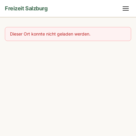
Freizeit Salzburg
Dieser Ort konnte nicht geladen werden.