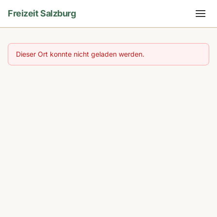
Freizeit Salzburg
Dieser Ort konnte nicht geladen werden.