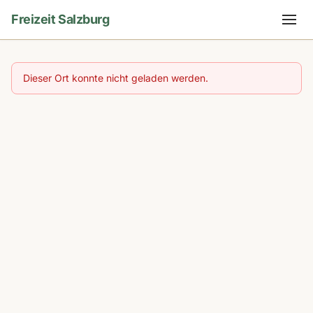
Freizeit Salzburg
Dieser Ort konnte nicht geladen werden.