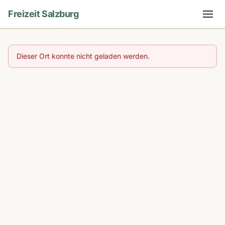
Freizeit Salzburg
Dieser Ort konnte nicht geladen werden.