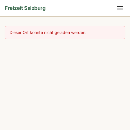
Freizeit Salzburg
Dieser Ort konnte nicht geladen werden.