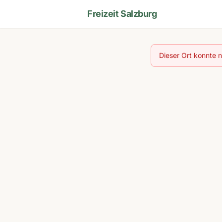
Freizeit Salzburg
Dieser Ort konnte 