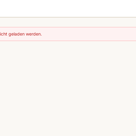
nicht geladen werden.