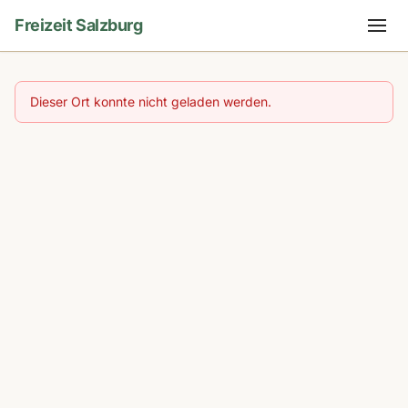
Freizeit Salzburg
Dieser Ort konnte nicht geladen werden.